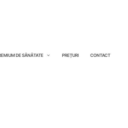
EMIUM DE SĂNĂTATE
PREȚURI
CONTACT