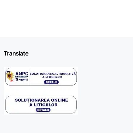
Translate