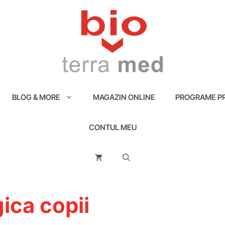
BLOG & MORE
MAGAZIN ONLINE
PROGRAME PR
CONTUL MEU
ica copii