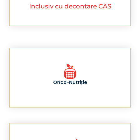
Inclusiv cu decontare CAS
Onco-Nutriție