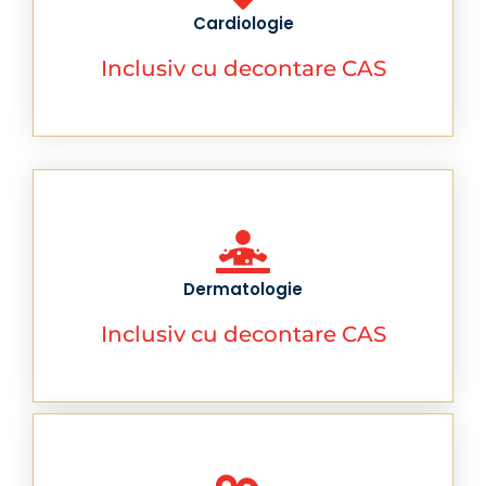
Cardiologie
Inclusiv cu decontare CAS
Dermatologie
Inclusiv cu decontare CAS