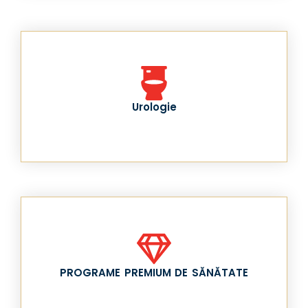
Urologie
PROGRAME PREMIUM DE SĂNĂTATE