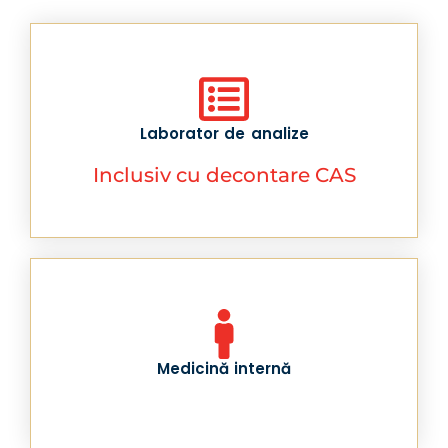
Laborator de analize
Inclusiv cu decontare CAS
Medicină internă