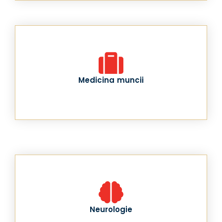
Medicina muncii
Neurologie