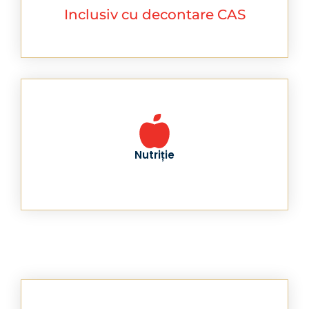
Inclusiv cu decontare CAS
Nutriție