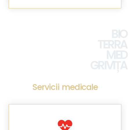
BIO
TERRA
MED
GRIVIȚA
Servicii medicale