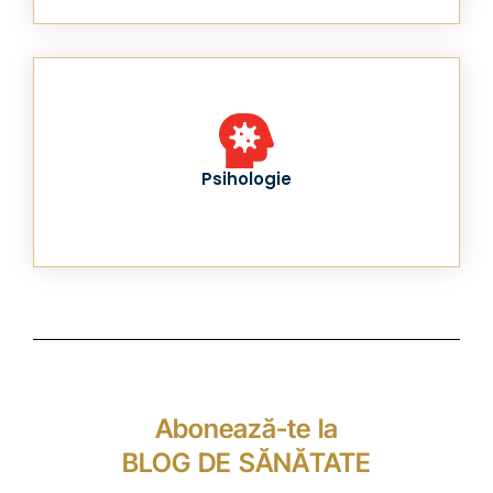
Psihologie
Abonează-te la
BLOG DE SĂNĂTATE