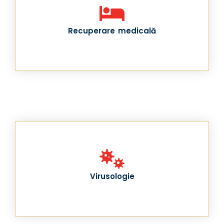
Recuperare medicală
Virusologie