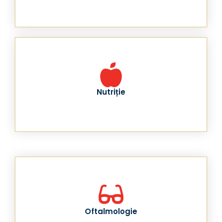
Nutriție
Oftalmologie