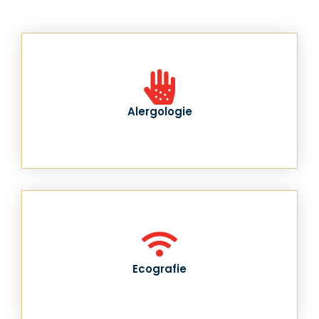
Alergologie
Ecografie