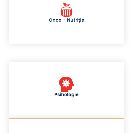
Onco - Nutriție
Psihologie