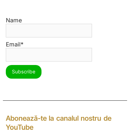
Name
Email*
Abonează-te la canalul nostru de
YouTube