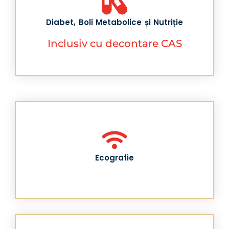
Diabet, Boli Metabolice și Nutriție
Inclusiv cu decontare CAS
Ecografie