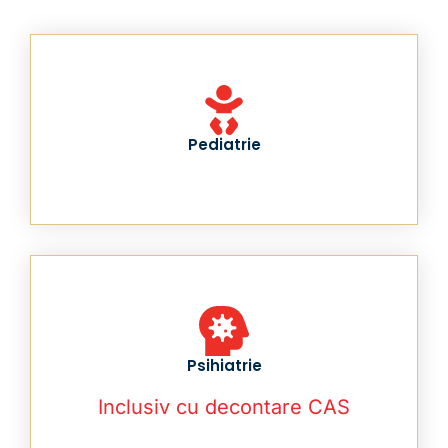
Pediatrie
Psihiatrie
Inclusiv cu decontare CAS