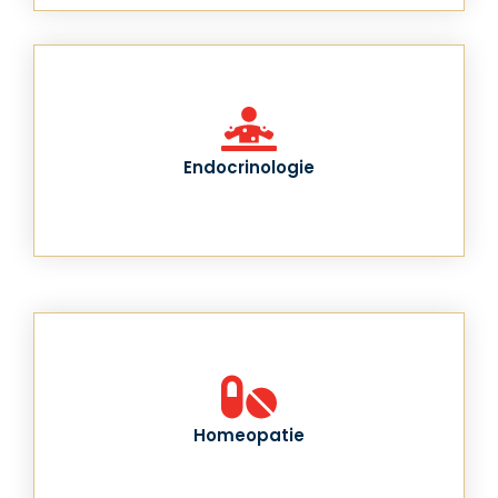
Endocrinologie
Homeopatie