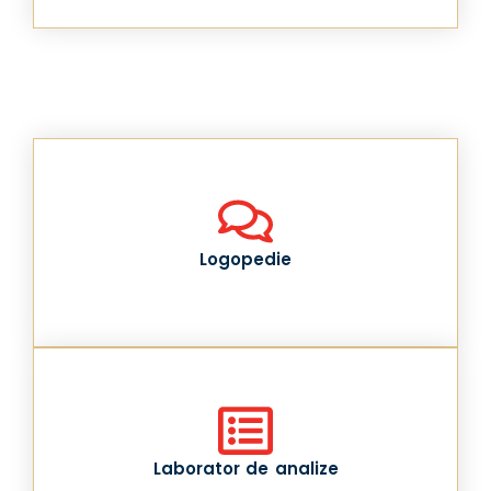
Logopedie
Laborator de analize