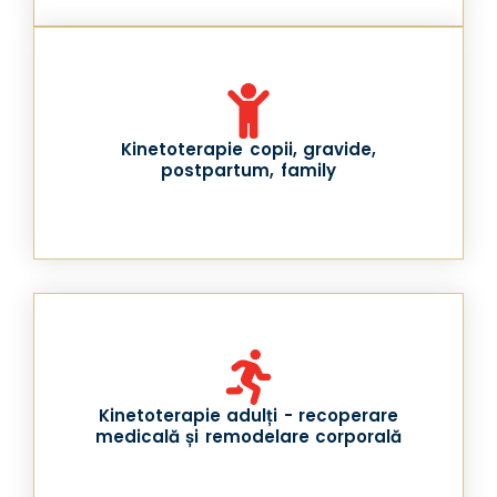
Kinetoterapie copii, gravide,
postpartum, family
Kinetoterapie adulți - recoperare
medicală și remodelare corporală