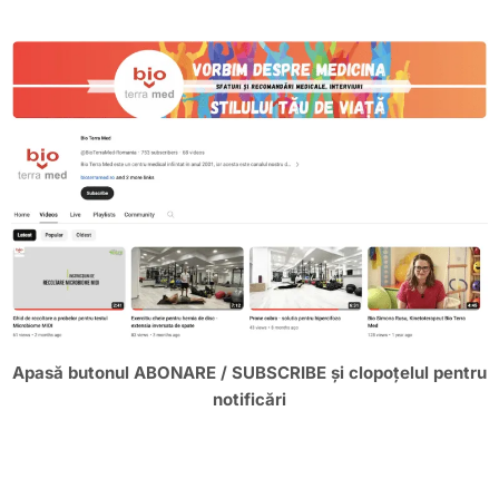
Apasă butonul ABONARE / SUBSCRIBE și clopoțelul pentru
notificări