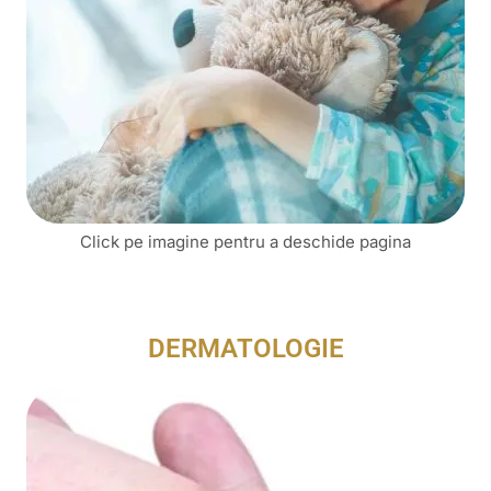
Click pe imagine pentru a deschide pagina
DERMATOLOGIE