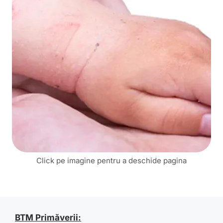
Click pe imagine pentru a deschide pagina
BTM Primăverii: