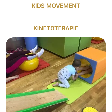
KIDS MOVEMENT
KINETOTERAPIE