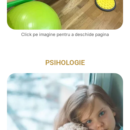
Click pe imagine pentru a deschide pagina
PSIHOLOGIE