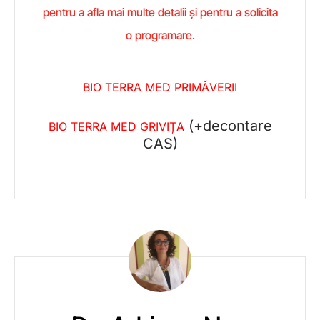
pentru a afla mai multe detalii și pentru a solicita
o programare.
BIO TERRA MED PRIMĂVERII
(+decontare
BIO TERRA MED GRIVIȚA
CAS)