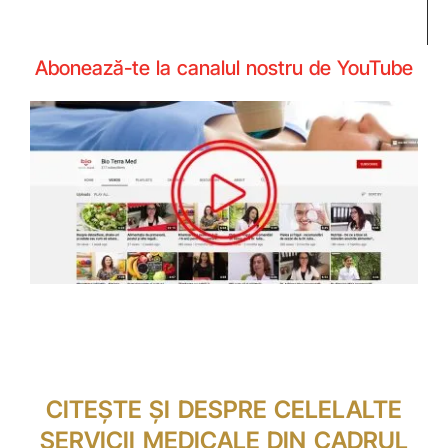
Abonează-te la canalul nostru de YouTube
CITEȘTE ȘI DESPRE CELELALTE
SERVICII MEDICALE DIN CADRUL