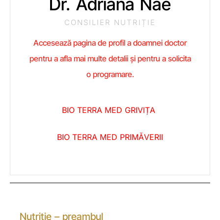
Dr. Adriana Nae
CONSILIER NUTRIȚIE
Accesează pagina de profil a doamnei doctor
pentru a afla mai multe detalii și pentru a solicita
o programare.
BIO TERRA MED GRIVIȚA
BIO TERRA MED PRIMĂVERII
Nutriție – preambul