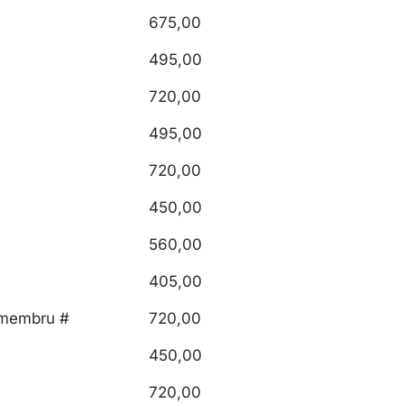
675,00
495,00
720,00
495,00
720,00
450,00
560,00
405,00
/membru #
720,00
450,00
720,00