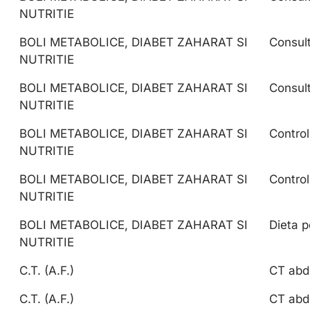
NUTRITIE
BOLI METABOLICE, DIABET ZAHARAT SI
Consult
NUTRITIE
BOLI METABOLICE, DIABET ZAHARAT SI
Consult
NUTRITIE
BOLI METABOLICE, DIABET ZAHARAT SI
Control
NUTRITIE
BOLI METABOLICE, DIABET ZAHARAT SI
Control
NUTRITIE
BOLI METABOLICE, DIABET ZAHARAT SI
Dieta p
NUTRITIE
C.T. (A.F.)
CT abd
C.T. (A.F.)
CT abd