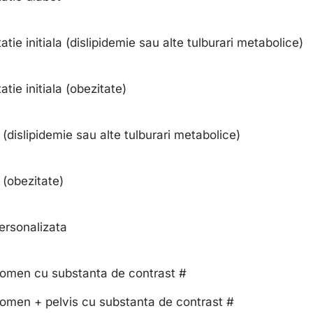
atie initiala (dislipidemie sau alte tulburari metabolice)
atie initiala (obezitate)
 (dislipidemie sau alte tulburari metabolice)
 (obezitate)
ersonalizata
omen cu substanta de contrast #
omen + pelvis cu substanta de contrast #