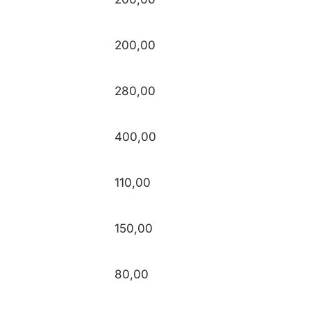
200,00
280,00
400,00
110,00
150,00
80,00