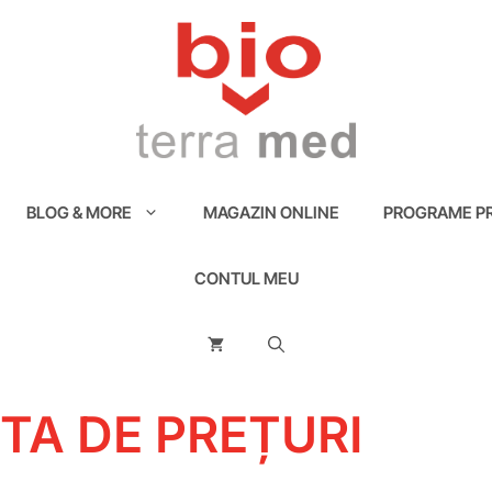
BLOG & MORE
MAGAZIN ONLINE
PROGRAME PR
CONTUL MEU
STA DE PREȚURI