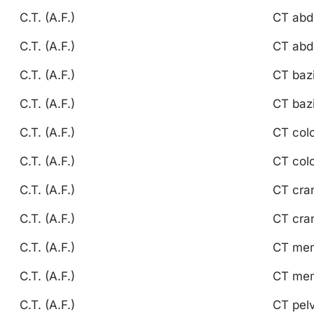
C.T. (A.F.)
CT abd
C.T. (A.F.)
CT abd
C.T. (A.F.)
CT bazi
C.T. (A.F.)
CT bazi
C.T. (A.F.)
CT col
C.T. (A.F.)
CT col
C.T. (A.F.)
CT cran
C.T. (A.F.)
CT cran
C.T. (A.F.)
CT mem
C.T. (A.F.)
CT mem
C.T. (A.F.)
CT pelv