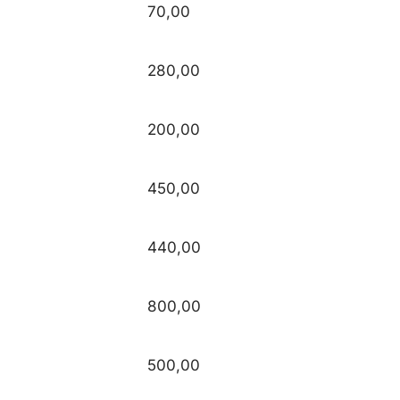
70,00
280,00
200,00
450,00
440,00
800,00
500,00