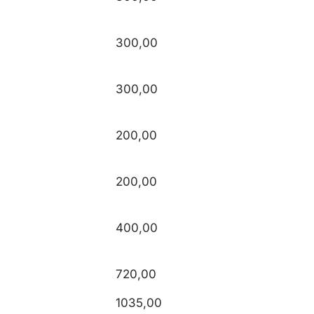
300,00
300,00
200,00
200,00
400,00
720,00
1035,00