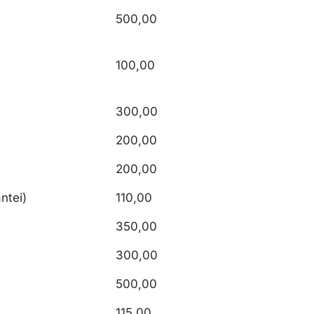
500,00
100,00
300,00
200,00
200,00
ntei)
110,00
350,00
300,00
500,00
115,00