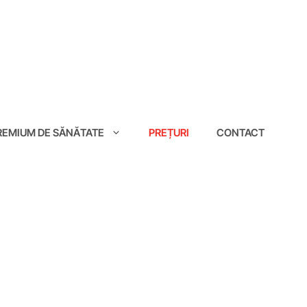
EMIUM DE SĂNĂTATE
PREȚURI
CONTACT