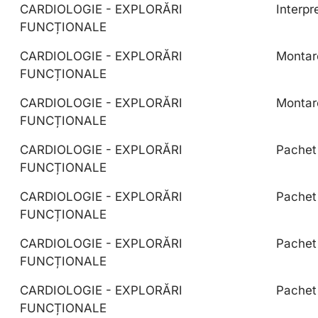
CARDIOLOGIE - EXPLORĂRI
Interpr
FUNCȚIONALE
CARDIOLOGIE - EXPLORĂRI
Montare
FUNCȚIONALE
CARDIOLOGIE - EXPLORĂRI
Montare
FUNCȚIONALE
CARDIOLOGIE - EXPLORĂRI
Pachet 
FUNCȚIONALE
CARDIOLOGIE - EXPLORĂRI
Pachet 
FUNCȚIONALE
CARDIOLOGIE - EXPLORĂRI
Pachet 
FUNCȚIONALE
CARDIOLOGIE - EXPLORĂRI
Pachet
FUNCȚIONALE