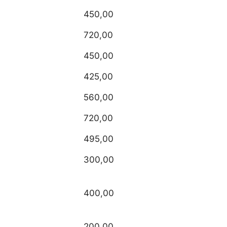
450,00
720,00
450,00
425,00
560,00
720,00
495,00
300,00
400,00
200,00