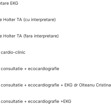
etare EKG
 Holter TA (cu interpretare)
 Holter TA (fara interpretare)
cardio-clinic
consultatie + ecocardiografie
consultatie + ecocardiografie + EKG dr Olteanu Cristina
 consultatie + ecocardiografie +EKG