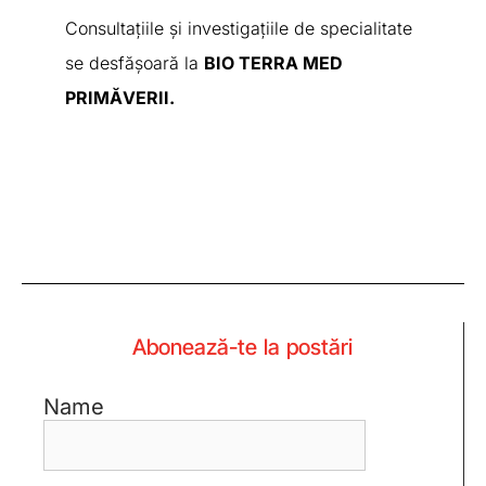
Consultațiile și investigațiile de specialitate
se desfășoară la
BIO TERRA MED
PRIMĂVERII.
Abonează-te la postări
Name