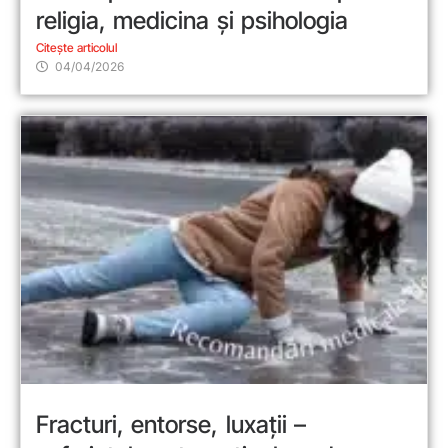
religia, medicina și psihologia
Citește articolul
04/04/2026
Fracturi, entorse, luxații –