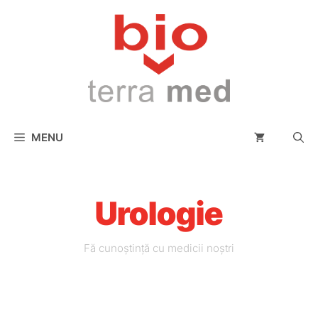
conținut
MENU
Urologie
Fă cunoștință cu medicii noștri