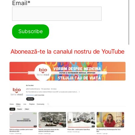
Email*
Abonează-te la canalul nostru de YouTube