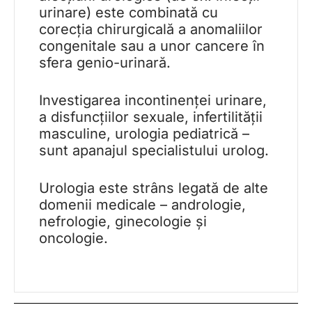
urinare) este combinată cu
corecția chirurgicală a anomaliilor
congenitale sau a unor cancere în
sfera genio-urinară.
Investigarea incontinenței urinare,
a disfuncțiilor sexuale, infertilității
masculine, urologia pediatrică –
sunt apanajul specialistului urolog.
Urologia este strâns legată de alte
domenii medicale – andrologie,
nefrologie, ginecologie și
oncologie.