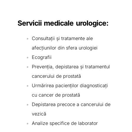
Servicii medicale urologice:
Consultații și tratamente ale
afecțiunilor din sfera urologiei
Ecografii
Prevenția, depistarea și tratamentul
cancerului de prostată
Urmărirea pacienților diagnosticați
cu cancer de prostată
Depistarea precoce a cancerului de
vezică
Analize specifice de laborator