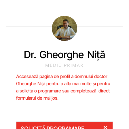
Dr. Gheorghe Niță
MEDIC PRIMAR
Accesează pagina de profil a domnului doctor
Gheorghe Niță pentru a afla mai multe și pentru
a solicita o programare sau completează direct
formularul de mai jos.
SOLICITĂ PROGRAMARE