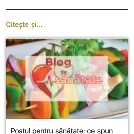
Citește și...
Postul pentru sănătate: ce spun