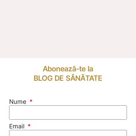
Abonează-te la
BLOG DE SĂNĂTATE
Nume
Email