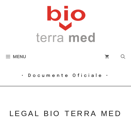
conținut
MENU
• Documente Oficiale •
LEGAL BIO TERRA MED