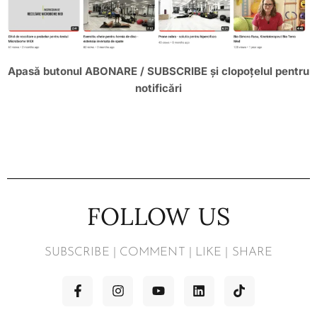
Apasă butonul ABONARE / SUBSCRIBE și clopoțelul pentru
notificări
FOLLOW US
SUBSCRIBE | COMMENT | LIKE | SHARE