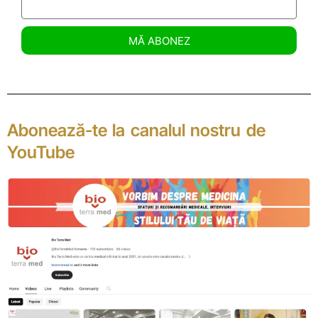
MĂ ABONEZ
Abonează-te la canalul nostru de
YouTube