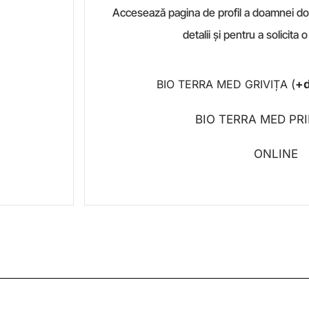
Accesează pagina de profil a doamnei doc
detalii și pentru a solicita
BIO TERRA MED GRIVIȚA
(
+d
BIO TERRA MED PR
ONLINE