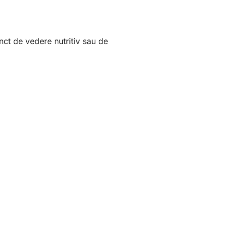
nct de vedere nutritiv sau de