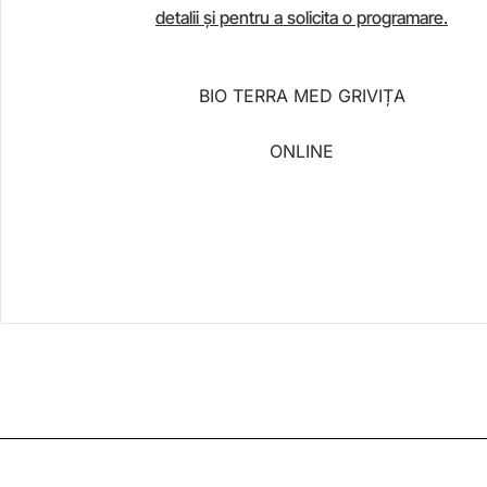
detalii și pentru a solicita o programare.
BIO TERRA MED GRIVIȚA
ONLINE