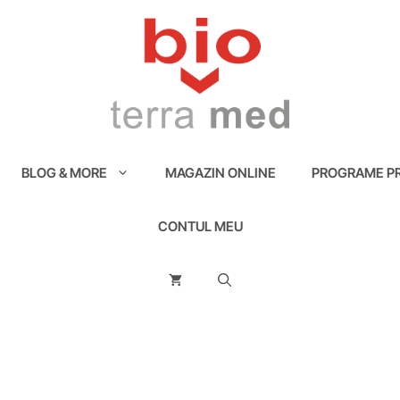
BLOG & MORE
MAGAZIN ONLINE
PROGRAME PR
CONTUL MEU