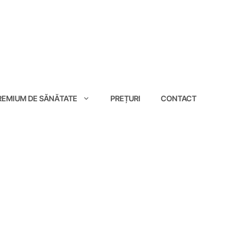
EMIUM DE SĂNĂTATE
PREȚURI
CONTACT