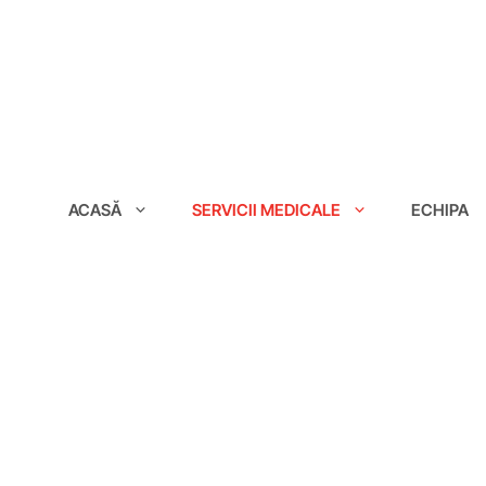
conținut
ACASĂ
SERVICII MEDICALE
ECHIPA