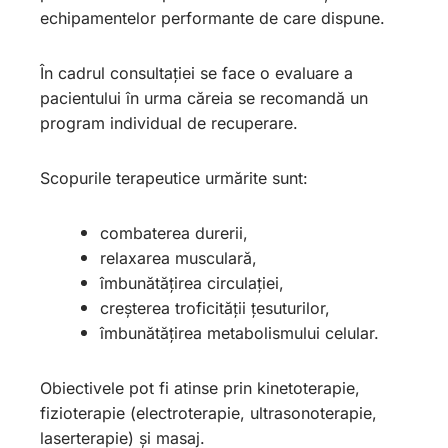
echipamentelor performante de care dispune.
În cadrul consultației se face o evaluare a
pacientului în urma căreia se recomandă un
program individual de recuperare.
Scopurile terapeutice urmărite sunt:
combaterea durerii,
relaxarea musculară,
îmbunătățirea circulației,
creșterea troficității țesuturilor,
îmbunătățirea metabolismului celular.
Obiectivele pot fi atinse prin kinetoterapie,
fizioterapie (electroterapie, ultrasonoterapie,
laserterapie) și masaj.