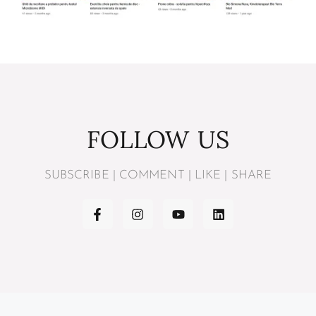
FOLLOW US
SUBSCRIBE | COMMENT | LIKE | SHARE