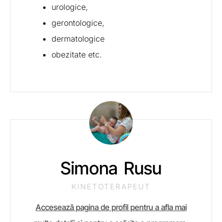
urologice,
gerontologice,
dermatologice
obezitate etc.
Simona Rusu
KINETOTERAPEUT
Accesează pagina de profil pentru a afla mai