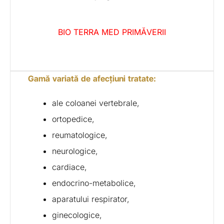
BIO TERRA MED PRIMĂVERII
Gamă variată de afecțiuni tratate:
ale coloanei vertebrale,
ortopedice,
reumatologice,
neurologice,
cardiace,
endocrino-metabolice,
aparatului respirator,
ginecologice,