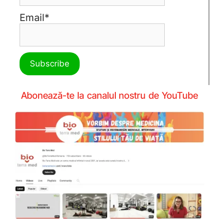
Email*
Abonează-te la canalul nostru de YouTube