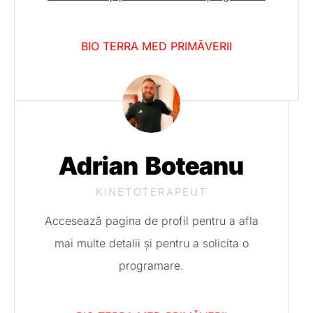
BIO TERRA MED PRIMĂVERII
Adrian Boteanu
KINETOTERAPEUT
Accesează pagina de profil pentru a afla
mai multe detalii și pentru a solicita o
programare.