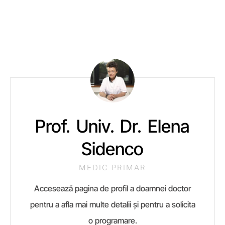
Prof. Univ. Dr. Elena
Sidenco
MEDIC PRIMAR
Accesează pagina de profil a doamnei doctor
pentru a afla mai multe detalii și pentru a solicita
o programare.