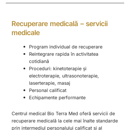
Recuperare medicală – servicii
medicale
Program individual de recuperare
Reintegrare rapida în activitatea
cotidiană
Proceduri: kinetoterapie și
electroterapie, ultrasonoterapie,
laserterapie, masaj
Personal calificat
Echipamente performante
Centrul medical Bio Terra Med oferă servicii de
recuperare medicală la cele mai înalte standarde
prin intermediul personalului calificat și al