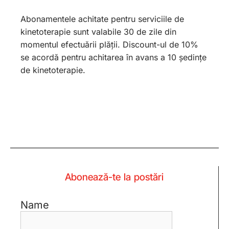
Abonamentele achitate pentru serviciile de
kinetoterapie sunt valabile 30 de zile din
momentul efectuării plății. Discount-ul de 10%
se acordă pentru achitarea în avans a 10 ședințe
de kinetoterapie.
Abonează-te la postări
Name