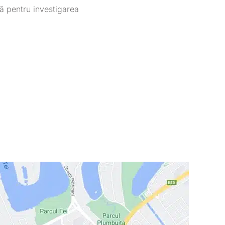
nă pentru investigarea