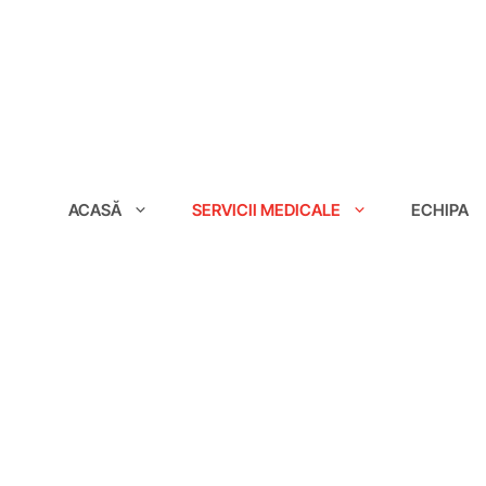
conținut
ACASĂ
SERVICII MEDICALE
ECHIPA