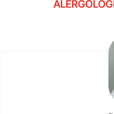
ALERGOLOGI