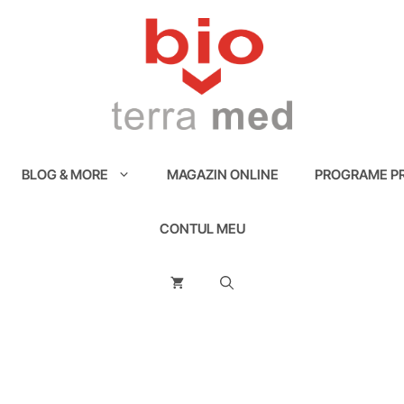
BLOG & MORE
MAGAZIN ONLINE
PROGRAME PR
CONTUL MEU