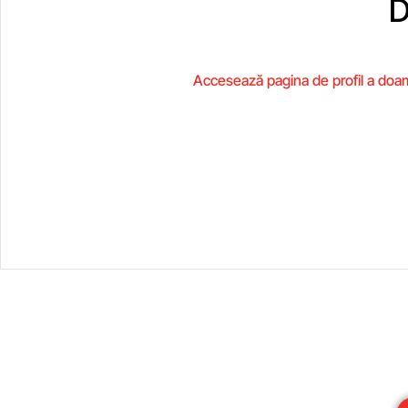
D
Accesează pagina de profil a doamn