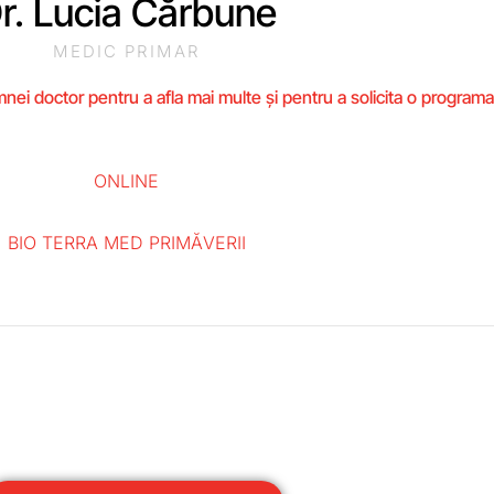
r. Lucia Cărbune
MEDIC PRIMAR
ei doctor pentru a afla mai multe și pentru a solicita o programa
ONLINE
BIO TERRA MED PRIMĂVERII