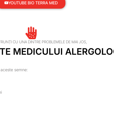
YOUTUBE BIO TERRA MED
RUNȚI CU UNA DINTRE PROBLEMELE DE MAI JOS,
TE MEDICULUI ALERGOL
e aceste semne:
mi