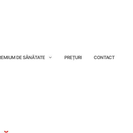
EMIUM DE SĂNĂTATE
PREȚURI
CONTACT