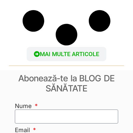
MAI MULTE ARTICOLE
Abonează-te la BLOG DE
SĂNĂTATE
Nume
Email