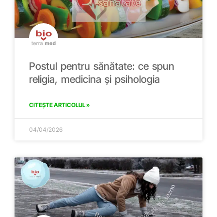
Postul pentru sănătate: ce spun
religia, medicina și psihologia
CITEȘTE ARTICOLUL »
04/04/2026