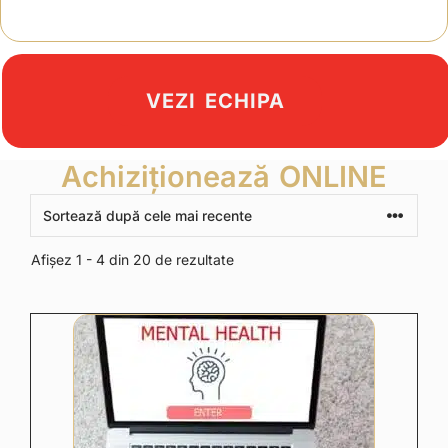
VEZI ECHIPA
Achiziționează ONLINE
Afișez 1 - 4 din 20 de rezultate