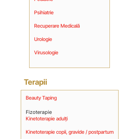
Psihiatrie
Recuperare Medicală
Urologie
Virusologie
Terapii
Beauty Taping
Fizoterapie
Kinetoterapie adulți
Kinetoterapie copii, gravide / postpartum