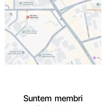
Suntem membri