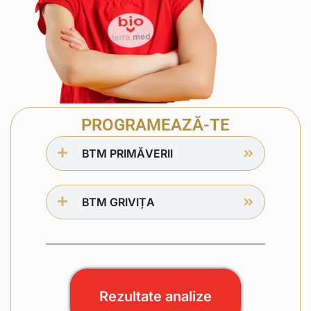
PROGRAMEAZĂ-TE
BTM PRIMĂVERII
BTM GRIVIȚA
Rezultate analize