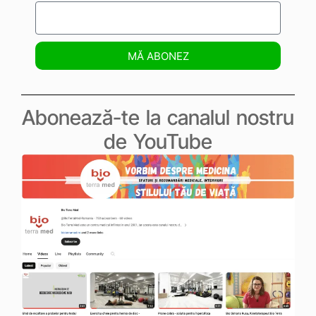
MĂ ABONEZ
Abonează-te la canalul nostru
de YouTube