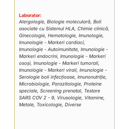
Laborator:
Alergologie, Biologie moleculară, Boli
asociate cu Sistemul HLA, Chimie clinică,
Ginecologie, Hematologie, Imunologie,
Imunologie - Markeri cardiaci,
Imunologie - Autoimunitate, Imunologie -
Markeri endocrini, Imunologie - Markeri
osoși, Imunologie - Markeri tumorali,
Imunologie - Markeri virali, Imunologie -
Serologie boli infecțioase, Imunonutriție,
Microbiologie, Parazitologie, Proteine
speciale, Screening prenatal, Testare
SARS COV 2 - 9, Virusologie, Vitamine,
Metale, Toxicologie, Diverse