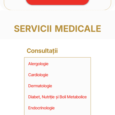
SERVICII MEDICALE
Consultații
Alergologie
Cardiologie
Dermatologie
Diabet, Nutriție și Boli Metabolice
Endocrinologie