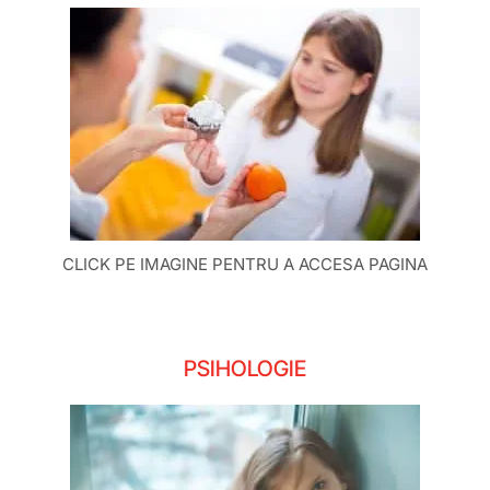
CLICK PE IMAGINE PENTRU A ACCESA PAGINA
PSIHOLOGIE