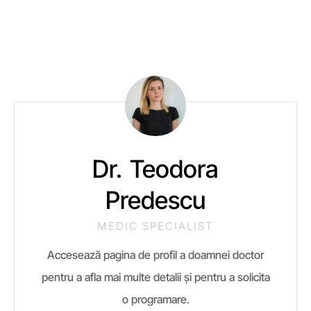
Dr. Teodora
Predescu
MEDIC SPECIALIST
Accesează pagina de profil a doamnei doctor
pentru a afla mai multe detalii și pentru a solicita
o programare.