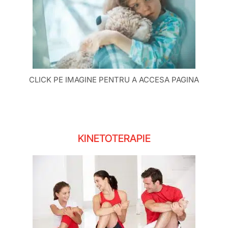
CLICK PE IMAGINE PENTRU A ACCESA PAGINA
KINETOTERAPIE