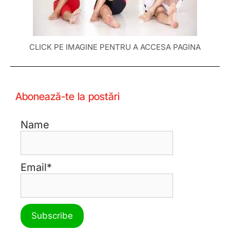
CLICK PE IMAGINE PENTRU A ACCESA PAGINA
Abonează-te la postări
Name
Email*