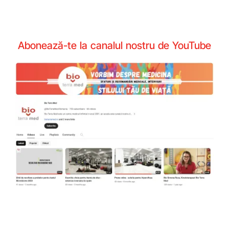
Abonează-te la canalul nostru de YouTube