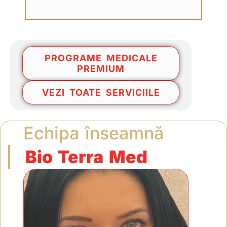
PROGRAME MEDICALE
PREMIUM
VEZI TOATE SERVICIILE
Echipa înseamnă
Bio Terra Med