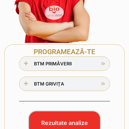
PROGRAMEAZĂ-TE
BTM PRIMĂVERII
BTM GRIVIȚA
Rezultate analize