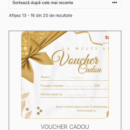
Afișez 13 - 16 din 20 de rezultate
VOUCHER CADOU