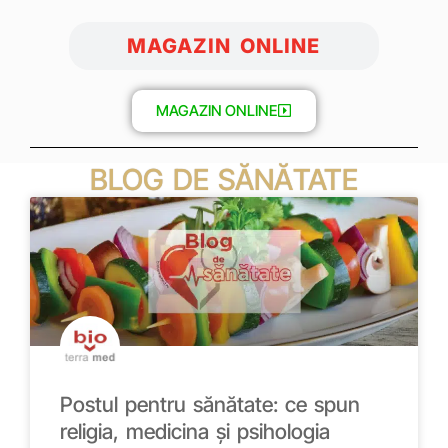
MAGAZIN ONLINE
MAGAZIN ONLINE
BLOG DE SĂNĂTATE
Postul pentru sănătate: ce spun
religia, medicina și psihologia