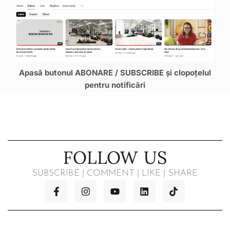
Apasă butonul ABONARE / SUBSCRIBE și clopoțelul
pentru notificări
FOLLOW US
SUBSCRIBE | COMMENT | LIKE | SHARE