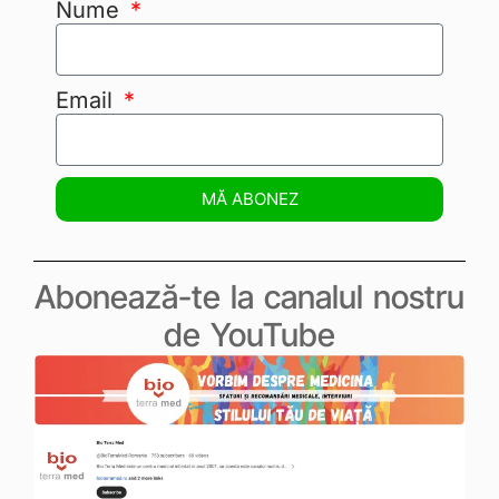
Nume
Email
MĂ ABONEZ
Abonează-te la canalul nostru
de YouTube