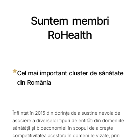
Suntem membri
RoHealth
Cel mai important cluster de sănătate
din România
Înființat în 2015 din dorința de a susține nevoia de
asociere a diverselor tipuri de entități din domeniile
sănătății și bioeconomiei în scopul de a crește
competitivitatea acestora în domeniile vizate, prin