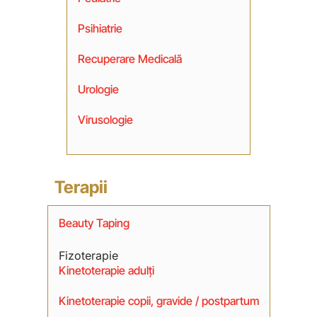
Psihiatrie
Recuperare Medicală
Urologie
Virusologie
Terapii
Beauty Taping
Fizoterapie
Kinetoterapie adulți
Kinetoterapie copii, gravide / postpartum