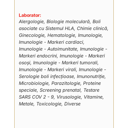
Laborator:
Alergologie, Biologie moleculară, Boli
asociate cu Sistemul HLA, Chimie clinică,
Ginecologie, Hematologie, Imunologie,
Imunologie - Markeri cardiaci,
Imunologie - Autoimunitate, Imunologie -
Markeri endocrini, Imunologie - Markeri
osoși, Imunologie - Markeri tumorali,
Imunologie - Markeri virali, Imunologie -
Serologie boli infecțioase, Imunonutriție,
Microbiologie, Parazitologie, Proteine
speciale, Screening prenatal, Testare
SARS COV 2 - 9, Virusologie, Vitamine,
Metale, Toxicologie, Diverse