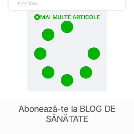
08/01/2026
MAI MULTE ARTICOLE
Abonează-te la BLOG DE
SĂNĂTATE