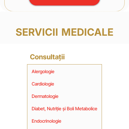
SERVICII MEDICALE
Consultații
Alergologie
Cardiologie
Dermatologie
Diabet, Nutriție și Boli Metabolice
Endocrinologie