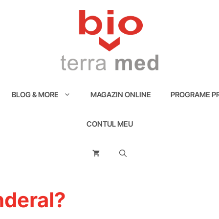
BLOG & MORE
MAGAZIN ONLINE
PROGRAME PR
CONTUL MEU
nderal?