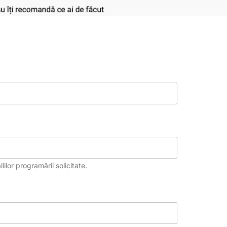
ilor programării solicitate.