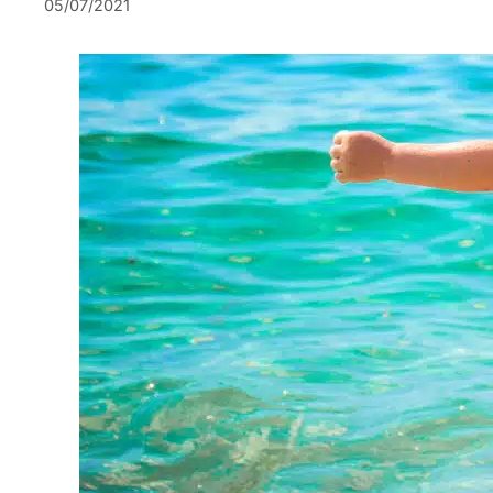
05/07/2021