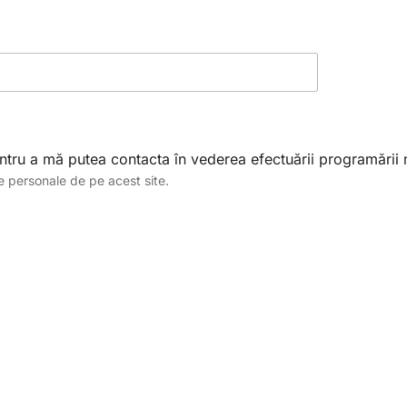
ntru a mă putea contacta în vederea efectuării programării
le personale de pe acest site.