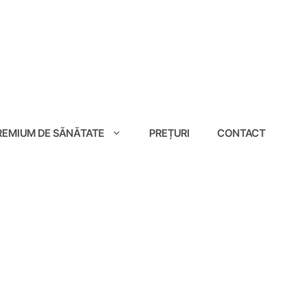
EMIUM DE SĂNĂTATE
PREȚURI
CONTACT