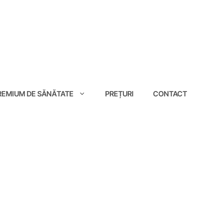
EMIUM DE SĂNĂTATE
PREȚURI
CONTACT