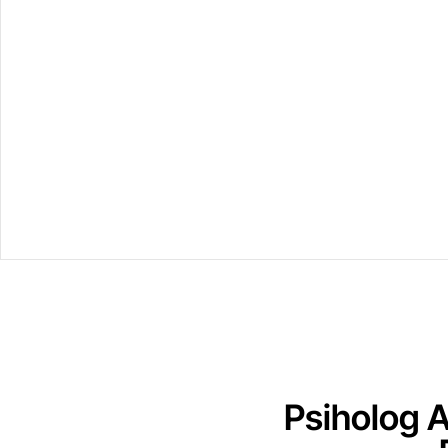
Psiholog 