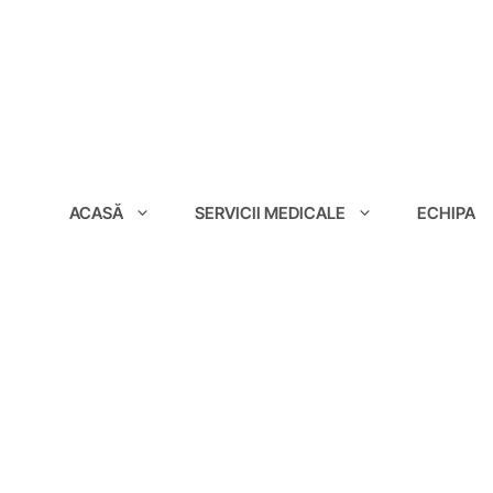
conținut
ACASĂ
SERVICII MEDICALE
ECHIPA