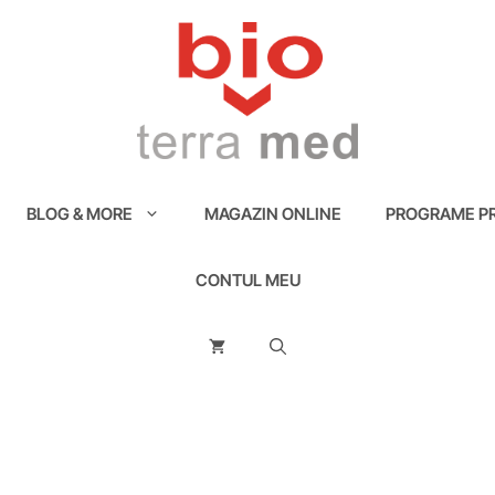
BLOG & MORE
MAGAZIN ONLINE
PROGRAME PR
CONTUL MEU