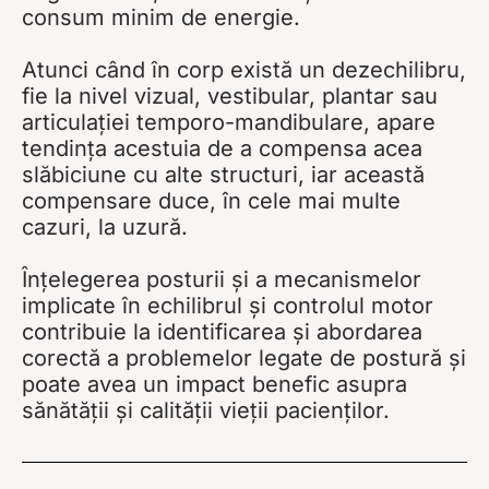
consum minim de energie.
Atunci când în corp există un dezechilibru,
fie la nivel vizual, vestibular, plantar sau
articulației temporo-mandibulare, apare
tendința acestuia de a compensa acea
slăbiciune cu alte structuri, iar această
compensare duce, în cele mai multe
cazuri, la uzură.
Înțelegerea posturii și a mecanismelor
implicate în echilibrul și controlul motor
contribuie la identificarea și abordarea
corectă a problemelor legate de postură și
poate avea un impact benefic asupra
sănătății și calității vieții pacienților.