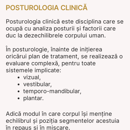
POSTUROLOGIA CLINICĂ
Posturologia clinică este disciplina care se
ocupă cu analiza posturii și factorii care
duc la dezechilibrele corpului uman.
În posturologie, înainte de inițierea
oricărui plan de tratament, se realizează o
evaluare complexă, pentru toate
sistemele implicate:
vizual,
vestibular,
temporo-mandibular,
plantar.
Adică modul în care corpul își menține
echilibrul și poziția segmentelor acestuia
în repaus și în mișcare.