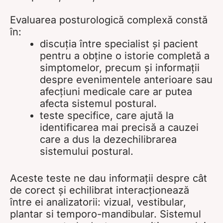
Evaluarea posturologică complexă constă
în:
discuția între specialist și pacient
pentru a obține o istorie completă a
simptomelor, precum și informații
despre evenimentele anterioare sau
afecțiuni medicale care ar putea
afecta sistemul postural.
teste specifice, care ajută la
identificarea mai precisă a cauzei
care a dus la dezechilibrarea
sistemului postural.
Aceste teste ne dau informații despre cât
de corect și echilibrat interacționează
între ei analizatorii: vizual, vestibular,
plantar si temporo-mandibular. Sistemul