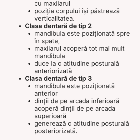
cu maxilarul
poziția corpului își păstrează
verticalitatea.
Clasa dentară de tip 2
mandibula este poziționată spre
în spate,
maxilarul acoperă tot mai mult
mandibula
duce la o atitudine posturală
anteriorizată
Clasa dentară de tip 3
mandibula este poziționată
anterior
dinții de pe arcada inferioară
acoperă dinții de pe arcada
superioară
generează o atitudine posturală
posteriorizată.