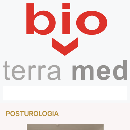
POSTUROLOGIA