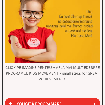
CLICK PE IMAGINE PENTRU A AFLA MAI MULT EDESPRE
PROGRAMUL KIDS MOVEMENT - small steps for GREAT
ACHIEVEMENTS
SOLICITĂ PROGRAMARE