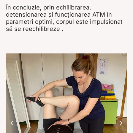
În concluzie, prin echilibrarea,
detensionarea și funcționarea ATM în
parametri optimi, corpul este impulsionat
să se reechilibreze .