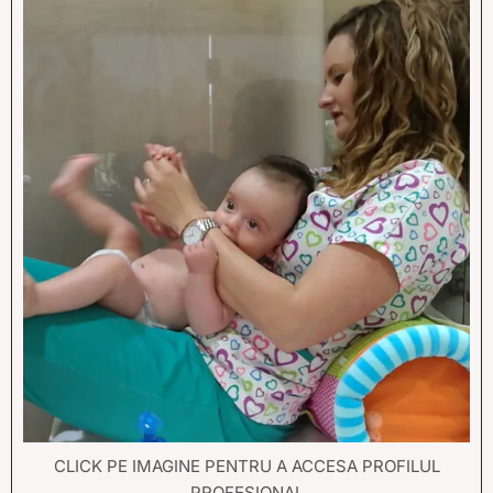
CLICK PE IMAGINE PENTRU A ACCESA PROFILUL
PROFESIONAL