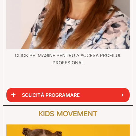
CLICK PE IMAGINE PENTRU A ACCESA PROFILUL
PROFESIONAL
SOLICITĂ PROGRAMARE
KIDS MOVEMENT