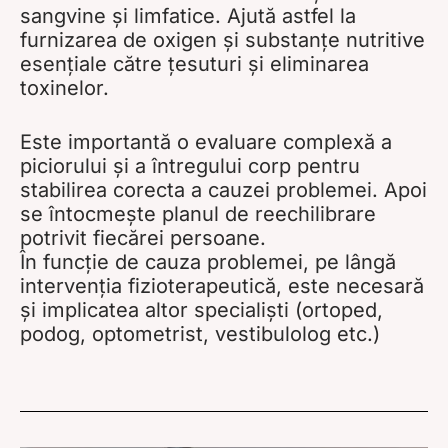
sangvine și limfatice. Ajută astfel la
furnizarea de oxigen și substanțe nutritive
esențiale către țesuturi și eliminarea
toxinelor.
Este importantă o evaluare complexă a
piciorului și a întregului corp pentru
stabilirea corecta a cauzei problemei. Apoi
se întocmește planul de reechilibrare
potrivit fiecărei persoane.
În funcție de cauza problemei, pe lângă
intervenția fizioterapeutică, este necesară
și implicatea altor specialiști (ortoped,
podog, optometrist, vestibulolog etc.)