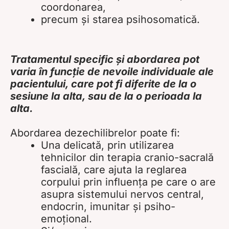
coordonarea,
precum și starea psihosomatică.
Tratamentul specific și abordarea pot
varia în funcție de nevoile individuale ale
pacientului, care pot fi diferite de la o
sesiune la alta, sau de la o perioada la
alta.
Abordarea dezechilibrelor poate fi:
Una delicată, prin utilizarea
tehnicilor din terapia cranio-sacrală
fascială, care ajuta la reglarea
corpului prin influența pe care o are
asupra sistemului nervos central,
endocrin, imunitar și psiho-
emoțional.