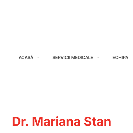
conținut
ACASĂ
SERVICII MEDICALE
ECHIPA
Dr. Mariana Stan