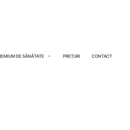
EMIUM DE SĂNĂTATE
PREȚURI
CONTACT