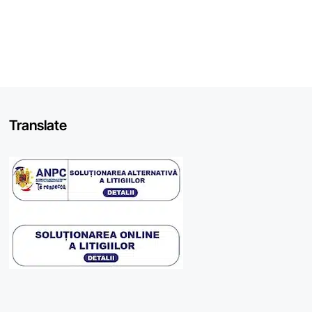
Translate