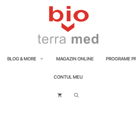
BLOG & MORE
MAGAZIN ONLINE
PROGRAME PR
CONTUL MEU