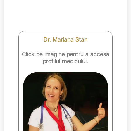
Dr. Mariana Stan
Click pe imagine pentru a accesa
profilul medicului.