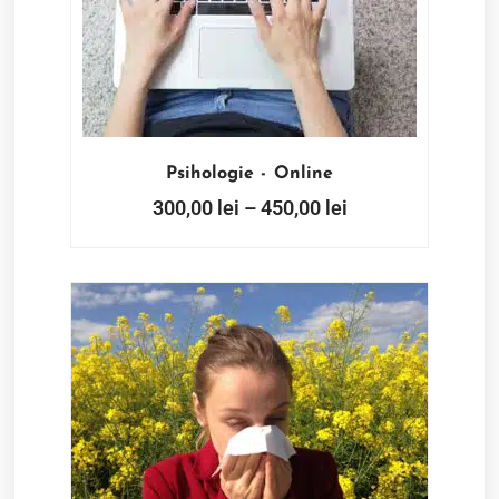
Psihologie - Online
300,00
lei
–
450,00
lei