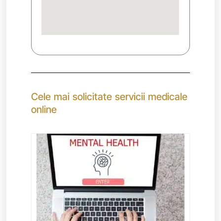
Cele mai solicitate servicii medicale
online