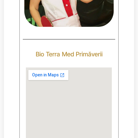
Bio Terra Med Primăverii