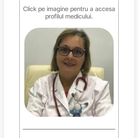
Click pe imagine pentru a accesa
profilul medicului.