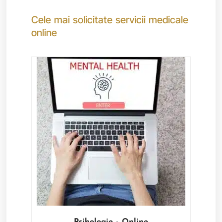
Cele mai solicitate servicii medicale
online