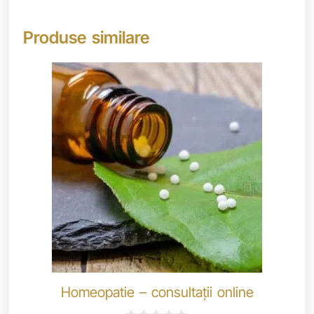
Produse similare
Homeopatie – consultații online