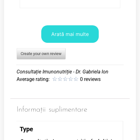
Arată mai multe
Create your own review
Consultație Imunonutriție - Dr. Gabriela Ion
Average rating:
0 reviews
Informații suplimentare
Type