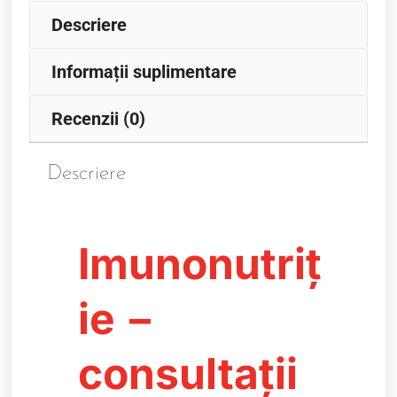
Descriere
Informații suplimentare
Recenzii (0)
Descriere
Imunonutriț
ie –
consultații