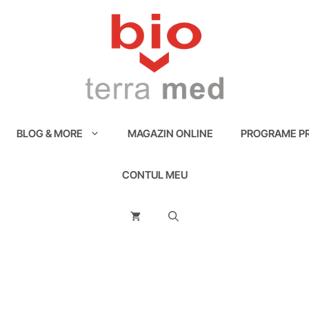
BLOG & MORE
MAGAZIN ONLINE
PROGRAME PR
CONTUL MEU