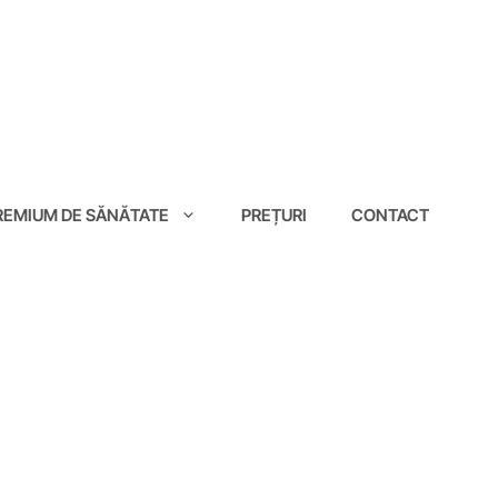
EMIUM DE SĂNĂTATE
PREȚURI
CONTACT