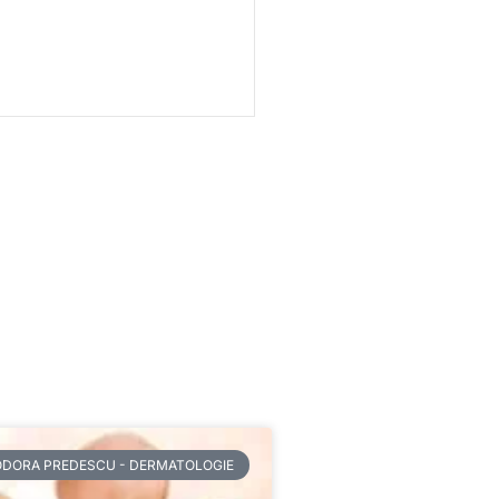
ODORA PREDESCU - DERMATOLOGIE