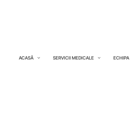
conținut
ACASĂ
SERVICII MEDICALE
ECHIPA