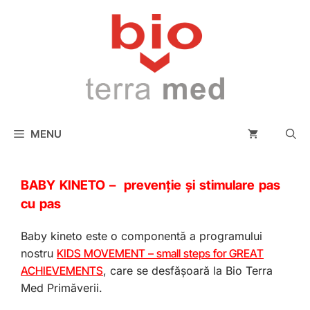
conținut
MENU
BABY KINETO – prevenție și stimulare pas
cu pas
Baby kineto este o componentă a programului
nostru
KIDS MOVEMENT – small steps for GREAT
ACHIEVEMENTS
, care se desfășoară la Bio Terra
Med Primăverii.