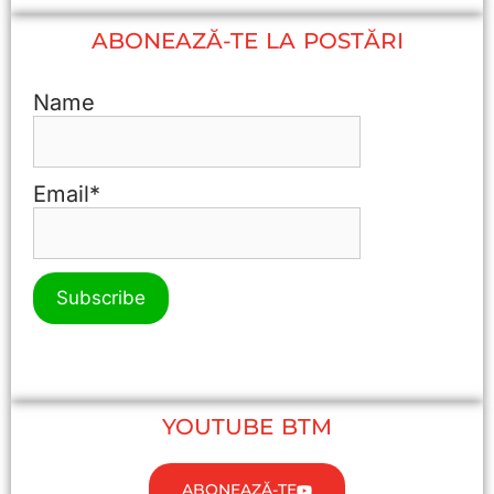
ABONEAZĂ-TE LA POSTĂRI
Name
Email*
YOUTUBE BTM
ABONEAZĂ-TE