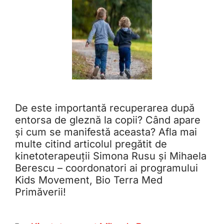
De este importantă recuperarea după
entorsa de gleznă la copii? Când apare
și cum se manifestă aceasta? Afla mai
multe citind articolul pregătit de
kinetoterapeuții Simona Rusu și Mihaela
Berescu – coordonatori ai programului
Kids Movement, Bio Terra Med
Primăverii!