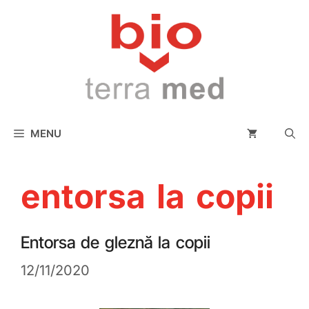
conținut
MENU
entorsa la copii
Entorsa de gleznă la copii
12/11/2020