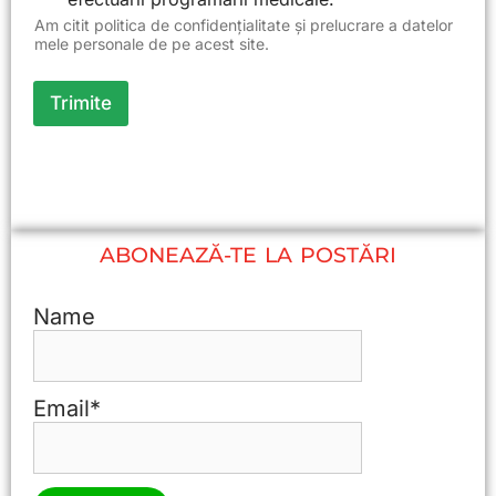
Am citit politica de confidențialitate și prelucrare a datelor
mele personale de pe acest site.
Trimite
ABONEAZĂ-TE LA POSTĂRI
Name
Email*