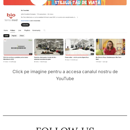
Click pe imagine pentru a accesa canalul nostru de
YouTube