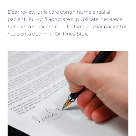
Doar review-urile care conțin numele real al
pacientului vor fi aprobate și publicate, deoarece
trebuie să verificăm că ai fost într-adevăr pacientul
/ pacienta doamnei Dr. Ilinca Stoia.