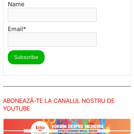
Name
Email*
ABONEAZĂ-TE LA CANALUL NOSTRU DE
YOUTUBE