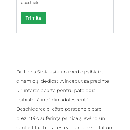
acest site.
Trimite
Dr. Ilinca Stoia este un medic psihiatru
dinamic și dedicat. A început să prezinte
un interes aparte pentru patologia
psihiatrică încă din adolescență.
Deschiderea ei către persoanele care
prezintă o suferință psihică și având un
contact facil cu acestea au reprezentat un