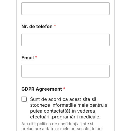
Nr. de telefon
*
Email
*
GDPR Agreement
*
Sunt de acord ca acest site să
stocheze informațiile mele pentru a
putea contactat(ă) în vederea
efectuării programării medicale.
Am citit politica de confidențialitate și
prelucrare a datelor mele personale de pe