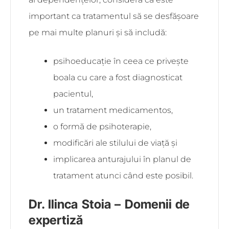
important ca tratamentul să se desfășoare
pe mai multe planuri și să includă:
psihoeducație în ceea ce privește
boala cu care a fost diagnosticat
pacientul,
un tratament medicamentos,
o formă de psihoterapie,
modificări ale stilului de viață și
implicarea anturajului în planul de
tratament atunci când este posibil.
Dr. Ilinca Stoia – Domenii de
expertiză