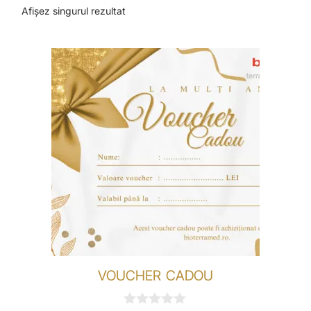
Afișez singurul rezultat
VOUCHER CADOU