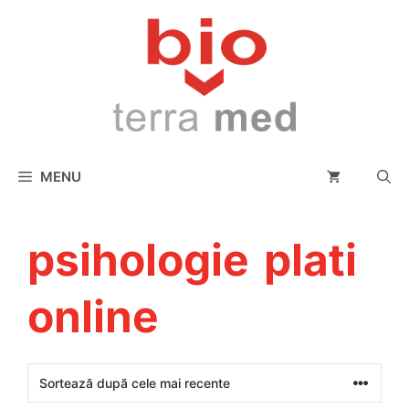
conținut
MENU
psihologie plati
online