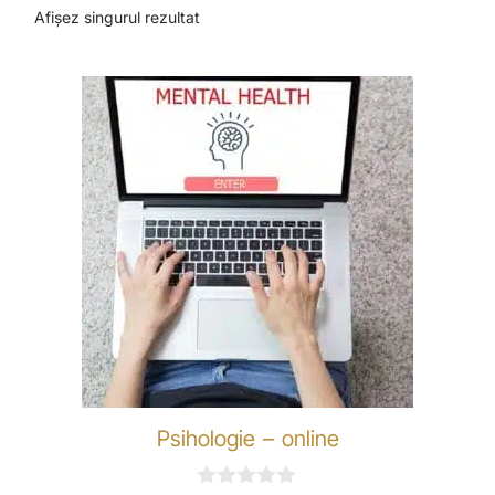
Afișez singurul rezultat
Psihologie – online