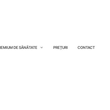
EMIUM DE SĂNĂTATE
PREȚURI
CONTACT