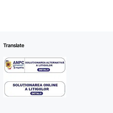
Translate