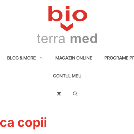
BLOG & MORE
MAGAZIN ONLINE
PROGRAME PR
CONTUL MEU
ca copii