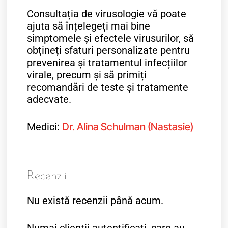
Consultația de virusologie vă poate
ajuta să înțelegeți mai bine
simptomele și efectele virusurilor, să
obțineți sfaturi personalizate pentru
prevenirea și tratamentul infecțiilor
virale, precum și să primiți
recomandări de teste și tratamente
adecvate.
Medici:
Dr. Alina Schulman (Nastasie)
Recenzii
Nu există recenzii până acum.