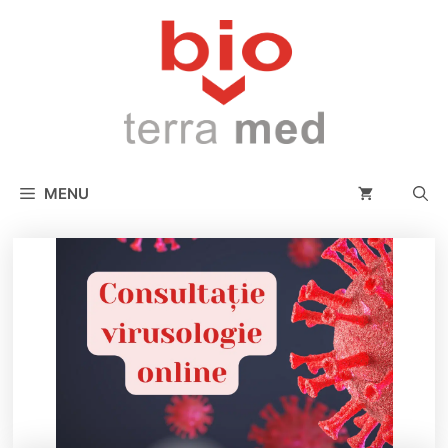
conținut
MENU