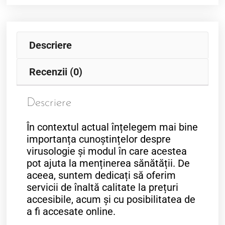
Descriere
Recenzii (0)
Descriere
În contextul actual înțelegem mai bine
importanța cunoștințelor despre
virusologie și modul în care acestea
pot ajuta la menținerea sănătății. De
aceea, suntem dedicați să oferim
servicii de înaltă calitate la prețuri
accesibile, acum și cu posibilitatea de
a fi accesate online.