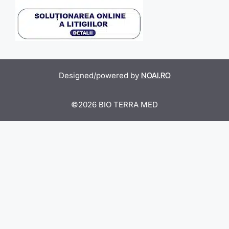
Designed/powered by
NOAI.RO
©2026 BIO TERRA MED