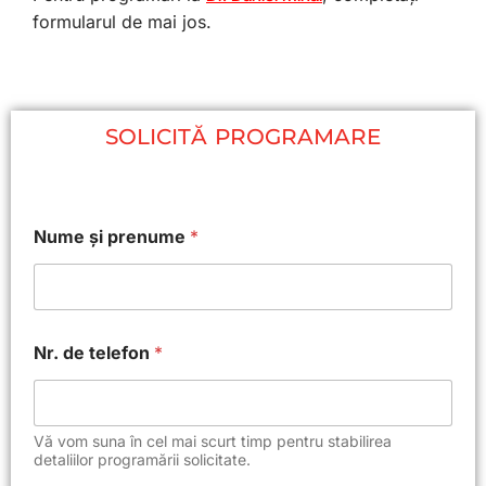
formularul de mai jos.
SOLICITĂ PROGRAMARE
Nume și prenume
*
Nr. de telefon
*
Vă vom suna în cel mai scurt timp pentru stabilirea
detaliilor programării solicitate.