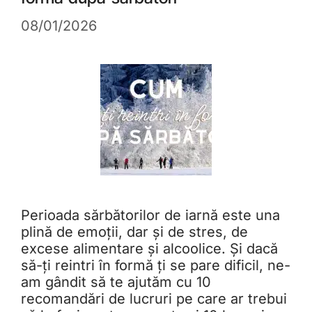
08/01/2026
Perioada sărbătorilor de iarnă este una
plină de emoții, dar și de stres, de
excese alimentare și alcoolice. Și dacă
să-ți reintri în formă ți se pare dificil, ne-
am gândit să te ajutăm cu 10
recomandări de lucruri pe care ar trebui