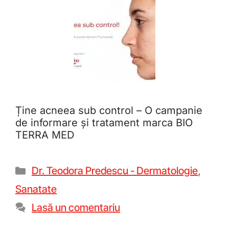
Ține acneea sub control – O campanie
de informare și tratament marca BIO
TERRA MED
Dr. Teodora Predescu - Dermatologie
,
Sanatate
Lasă un comentariu