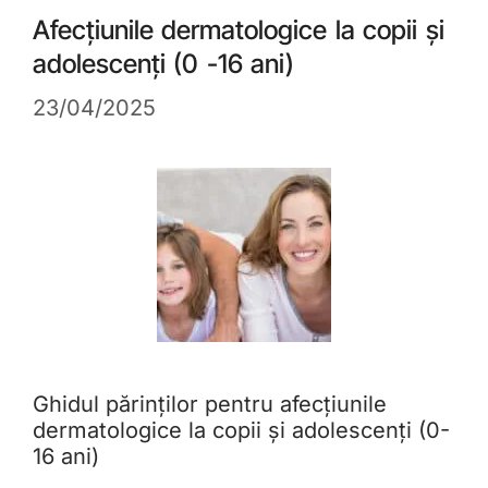
Afecțiunile dermatologice la copii și
adolescenți (0 -16 ani)
23/04/2025
Ghidul părinților pentru afecțiunile
dermatologice la copii și adolescenți (0-
16 ani)