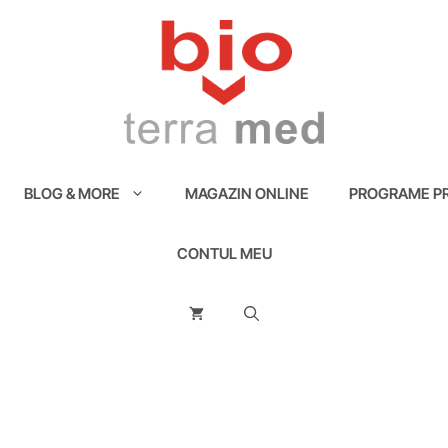
BLOG & MORE
MAGAZIN ONLINE
PROGRAME PR
CONTUL MEU