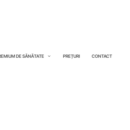
EMIUM DE SĂNĂTATE
PREȚURI
CONTACT