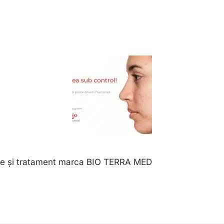
are și tratament marca BIO TERRA MED