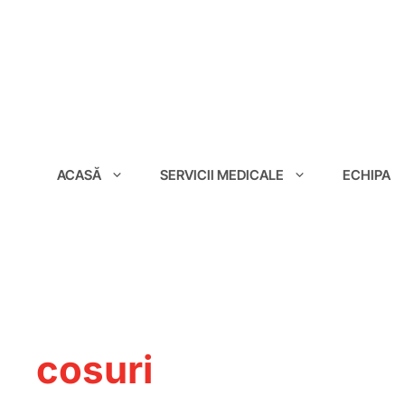
conținut
ACASĂ
SERVICII MEDICALE
ECHIPA
cosuri