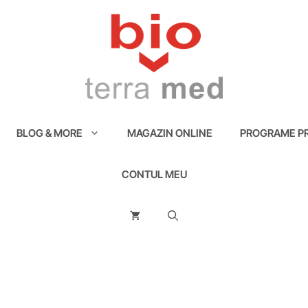
BLOG & MORE
MAGAZIN ONLINE
PROGRAME PR
CONTUL MEU