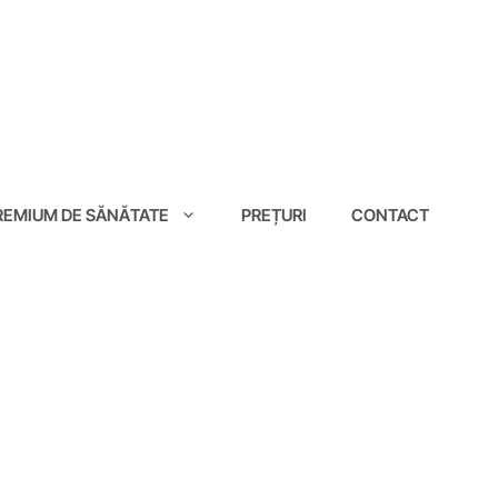
EMIUM DE SĂNĂTATE
PREȚURI
CONTACT