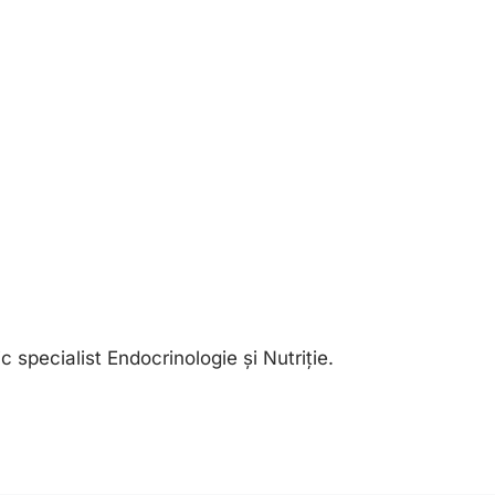
specialist Endocrinologie și Nutriție.