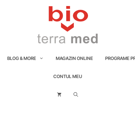
BLOG & MORE
MAGAZIN ONLINE
PROGRAME PR
CONTUL MEU