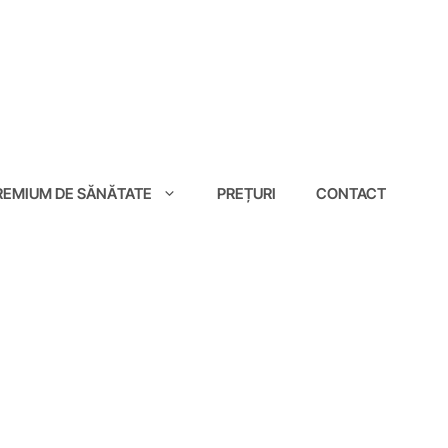
EMIUM DE SĂNĂTATE
PREȚURI
CONTACT