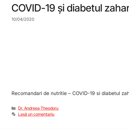
COVID-19 și diabetul zaha
10/04/2020
Recomandari de nutritie – COVID-19 si diabetul zah
Dr. Andreea Theodoru
Lasă un comentariu