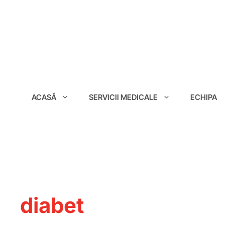
conținut
ACASĂ
SERVICII MEDICALE
ECHIPA
diabet