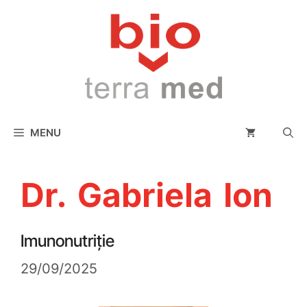
conținut
MENU
Dr. Gabriela Ion
Imunonutriție
29/09/2025