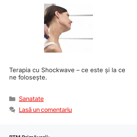
Terapia cu Shockwave – ce este și la ce
ne folosește.
Sanatate
Lasă un comentariu