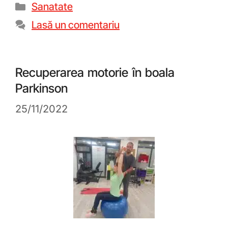
Sanatate
Lasă un comentariu
Recuperarea motorie în boala
Parkinson
25/11/2022