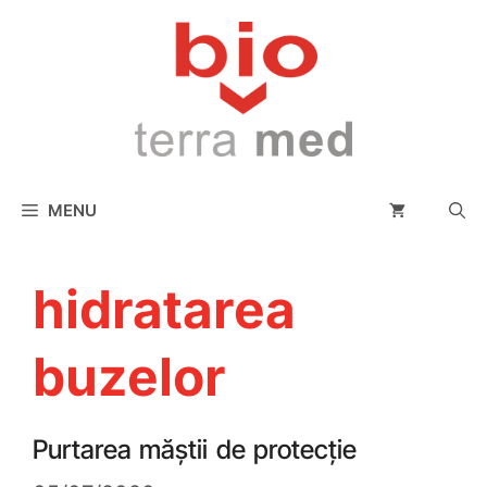
conținut
MENU
hidratarea
buzelor
Purtarea măștii de protecție