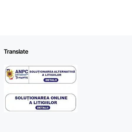
Translate