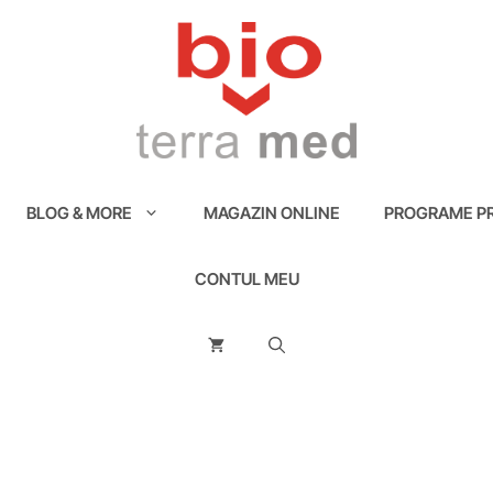
BLOG & MORE
MAGAZIN ONLINE
PROGRAME PR
CONTUL MEU