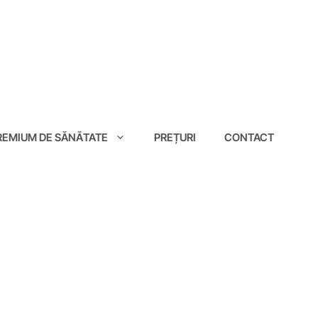
EMIUM DE SĂNĂTATE
PREȚURI
CONTACT