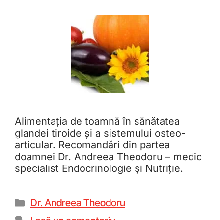
Alimentația de toamnă în sănătatea
glandei tiroide și a sistemului osteo-
articular. Recomandări din partea
doamnei Dr. Andreea Theodoru – medic
specialist Endocrinologie și Nutriție.
Dr. Andreea Theodoru