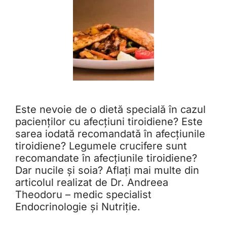
Este nevoie de o dietă specială în cazul
pacienților cu afecțiuni tiroidiene? Este
sarea iodată recomandată în afecțiunile
tiroidiene? Legumele crucifere sunt
recomandate în afecțiunile tiroidiene?
Dar nucile și soia? Aflați mai multe din
articolul realizat de Dr. Andreea
Theodoru – medic specialist
Endocrinologie și Nutriție.