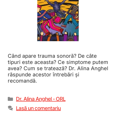
Când apare trauma sonoră? De câte
tipuri este aceasta? Ce simptome putem
avea? Cum se tratează? Dr. Alina Anghel
răspunde acestor întrebări și
recomandă.
Dr. Alina Anghel - ORL
Lasă un comentariu