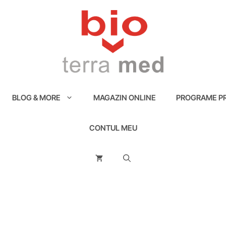
BLOG & MORE
MAGAZIN ONLINE
PROGRAME PR
CONTUL MEU