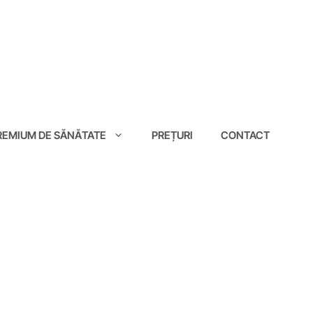
EMIUM DE SĂNĂTATE
PREȚURI
CONTACT