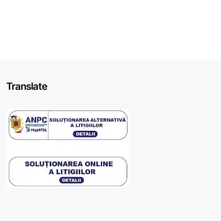
Translate