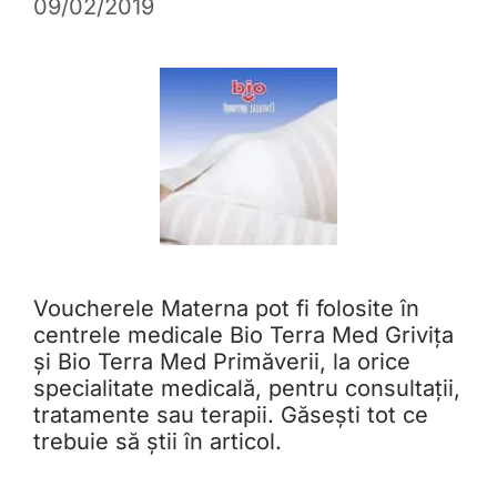
09/02/2019
Voucherele Materna pot fi folosite în
centrele medicale Bio Terra Med Grivița
și Bio Terra Med Primăverii, la orice
specialitate medicală, pentru consultații,
tratamente sau terapii. Găsești tot ce
trebuie să știi în articol.