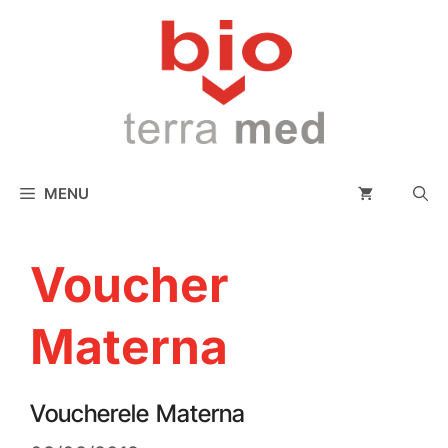
conținut
MENU
Voucher
Materna
Voucherele Materna