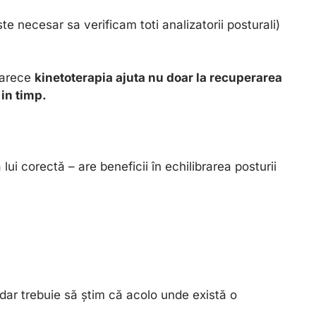
te necesar sa verificam toti analizatorii posturali)
eoarece
kinetoterapia ajuta nu doar la recuperarea
 in timp.
lui corectă – are beneficii în echilibrarea posturii
dar trebuie să știm că acolo unde există o