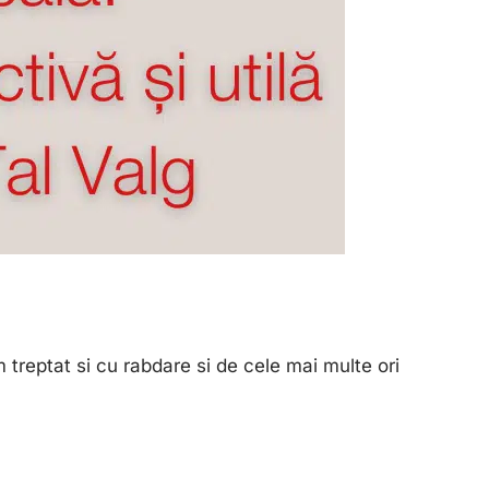
 treptat si cu rabdare si de cele mai multe ori