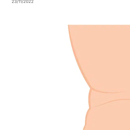
23/11/2022