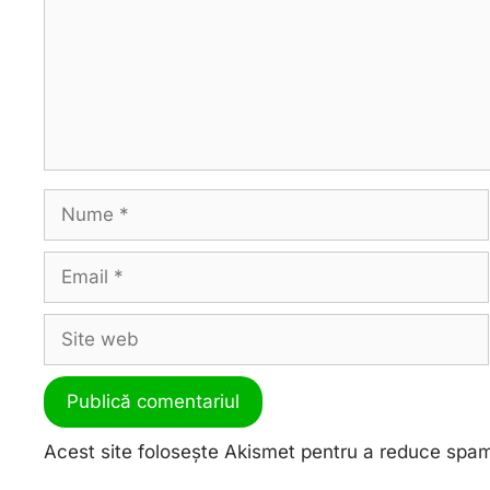
Acest site folosește Akismet pentru a reduce spa