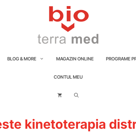
BLOG & MORE
MAGAZIN ONLINE
PROGRAME PR
CONTUL MEU
este kinetoterapia dist