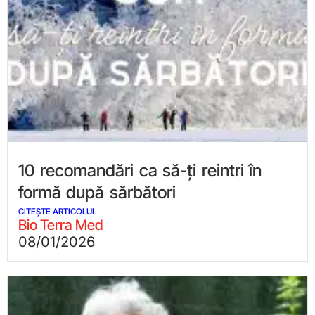
10 recomandări ca să-ți reintri în
formă după sărbători
CITEȘTE ARTICOLUL
Bio Terra Med
08/01/2026