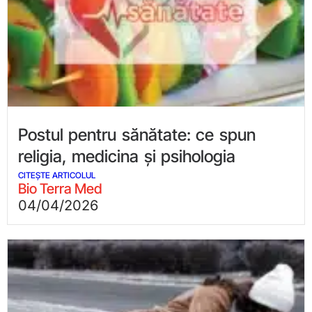
Postul pentru sănătate: ce spun
religia, medicina și psihologia
CITEȘTE ARTICOLUL
Bio Terra Med
04/04/2026