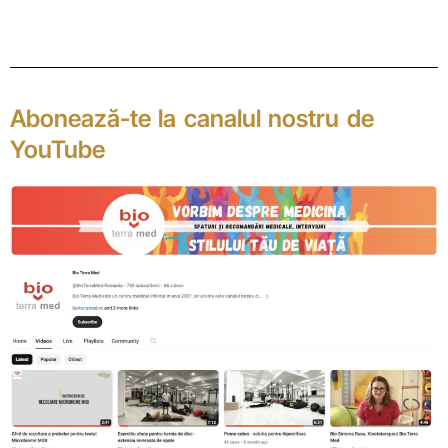
Abonează-te la canalul nostru de
YouTube