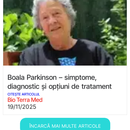
Boala Parkinson – simptome,
diagnostic și opțiuni de tratament
CITEȘTE ARTICOLUL
Bio Terra Med
19/11/2025
ÎNCARCĂ MAI MULTE ARTICOLE