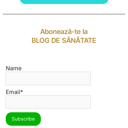
Abonează-te la
BLOG DE SĂNĂTATE
Name
Email*