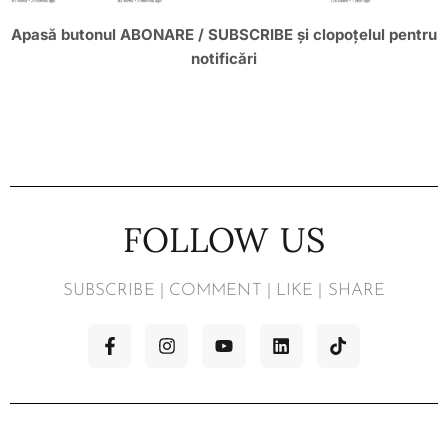
Apasă butonul ABONARE / SUBSCRIBE și clopoțelul pentru
notificări
FOLLOW US
SUBSCRIBE | COMMENT | LIKE | SHARE