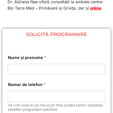
Dr. Adriana Nae oferă consultații la ambele centre
Bio Terra Med – Primăverii și Grivița, dar și
online
.
SOLICITĂ PROGRAMARE
Nume și prenume
*
Numar de telefon
*
Vă vom suna în cel mai scurt timp posibil pentru stabilirea
detaliilor programării solicitate.