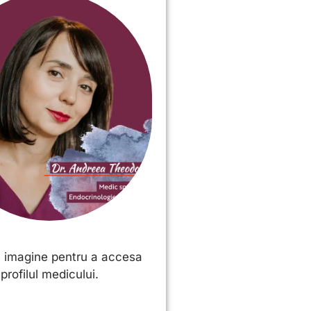
e imagine pentru a accesa
profilul medicului.