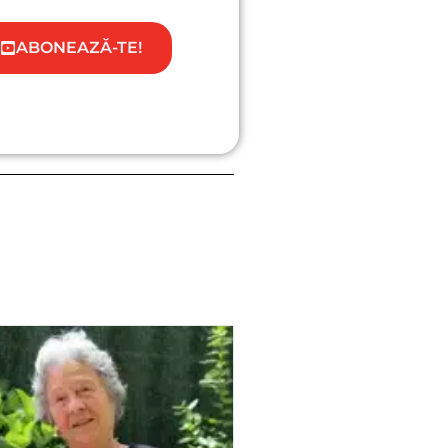
ABONEAZĂ-TE!