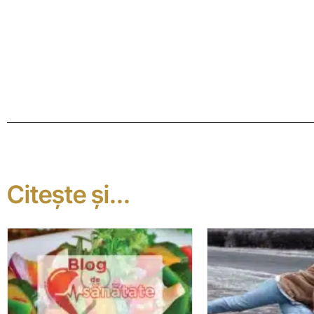
Citește și...