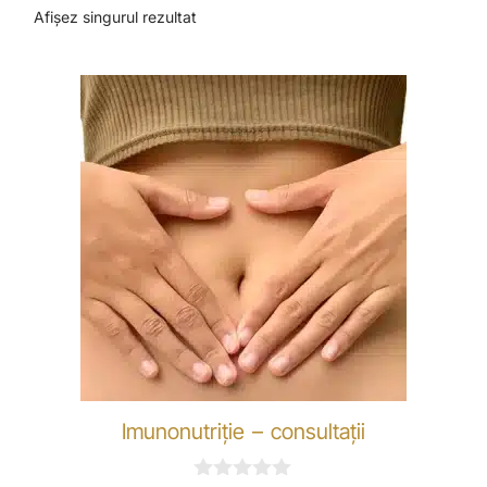
Afișez singurul rezultat
Imunonutriție – consultații