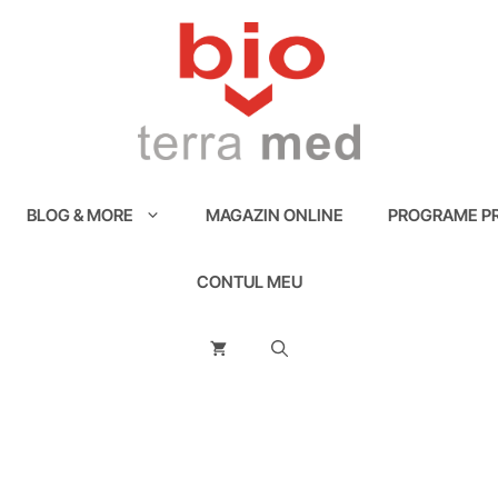
BLOG & MORE
MAGAZIN ONLINE
PROGRAME PR
CONTUL MEU