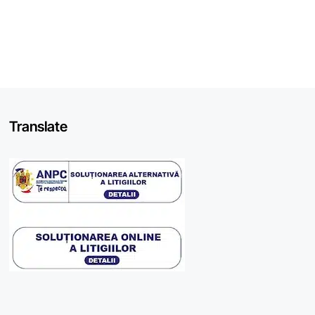
Translate