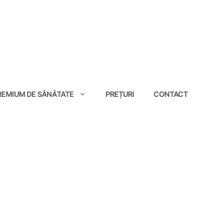
EMIUM DE SĂNĂTATE
PREȚURI
CONTACT