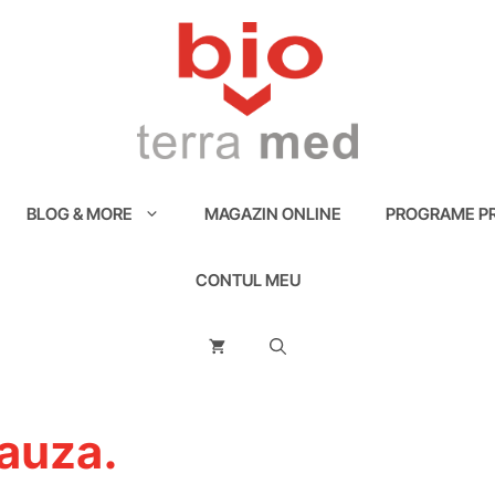
BLOG & MORE
MAGAZIN ONLINE
PROGRAME PR
CONTUL MEU
auza.