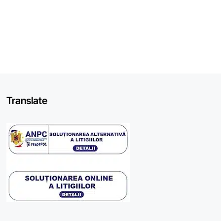
Translate