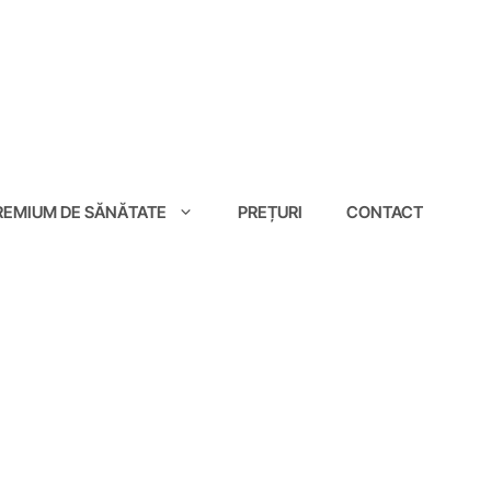
EMIUM DE SĂNĂTATE
PREȚURI
CONTACT